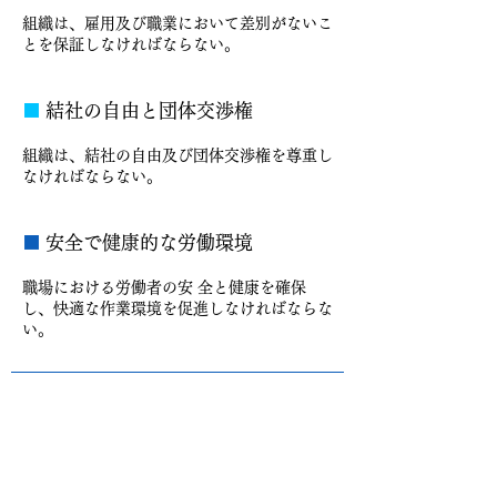
組織は、雇用及び職業において差別がないこ
とを保証しなければならない。
■
結社の自由と団体交渉権
組織は、結社の自由及び団体交渉権を尊重し
なければならない。
■
安全で健康的な労働環境
職場における労働者の安 全と健康を確保
し、快適な作業環境を促進しなければならな
い。
まずはお気軽にご相談ください