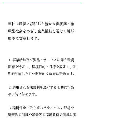
当社は環境と調和した豊かな低炭素・循
環型社会をめざし企業活動を通じて地球
環境に貢献します。
１.事業活動及び製品・サービスに伴う環境
影響を特定し、環境目的・目標を設定し、定
期的見直しを行い継続的な改善に努めます。
２.適用される法規制を遵守すると共に汚染
の予防に努めます。
３.環境保全に取り組みリサイクルの配慮や
廃棄物の削減や騒音等の環境負荷の削減に努