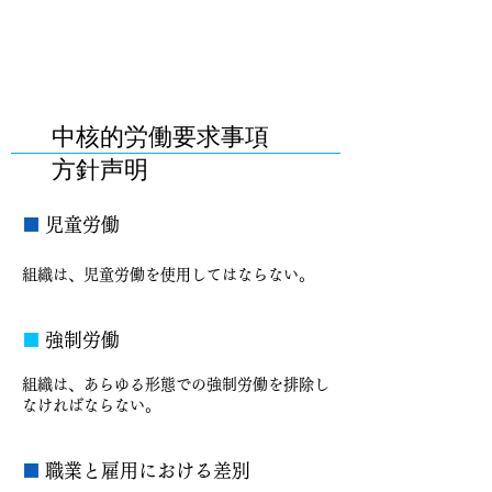
中核的労働要求事項
方針声明
■
児童労働
組織は、児童労働を使用してはならない。
■
強制労働
組織は、あらゆる形態での強制労働を排除し
なければならない。
■
職業と雇用における差別