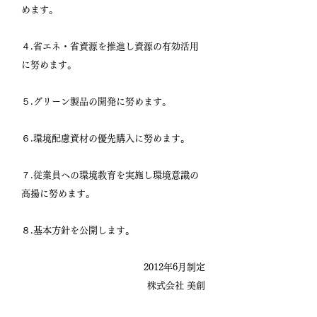
めます。
４.省エネ・省資源を推進し資源の有効活用
に努めます。
５.グリーン製品の開発に努めます。
６.環境配慮資材の優先購入に努めます。
７.従業員への環境教育を実施し環境意識の
高揚に努めます。
８.基本方針を公開します。
2012年6月制定
株式会社 美創