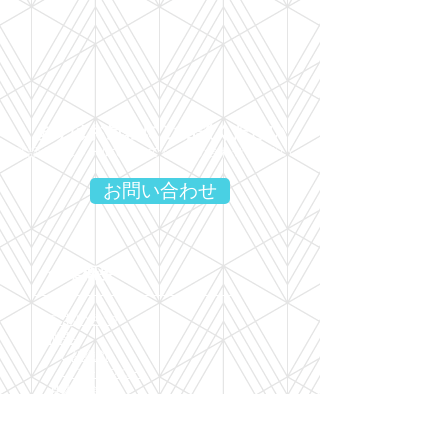
まずはお気軽にご相談ください
電話またはメールでいつでもお問い合わせください。
お問い合わせ
企業概要
​ごあいさつ
概要
∟
組織図
∟
ワークフロー
基本方針
​プライバシーポリシー
​個人情報の取扱い